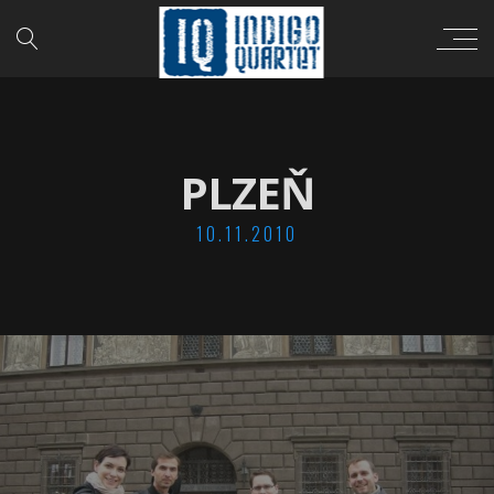
PLZEŇ
10.11.2010