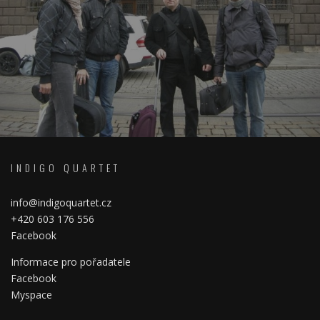
INDIGO QUARTET
info@indigoquartet.cz
+420 603 176 556
Facebook
Informace pro pořadatele
Facebook
Myspace